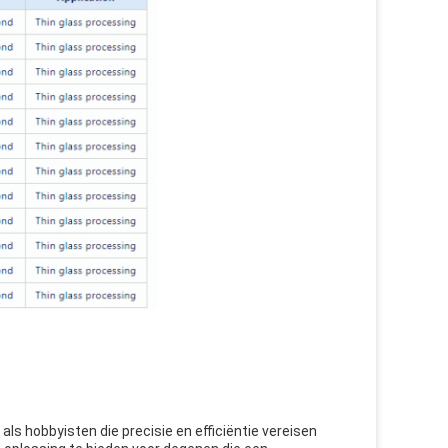
als hobbyisten die precisie en efficiëntie vereisen