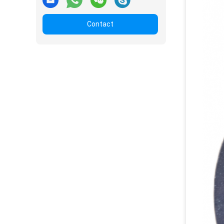
Contact