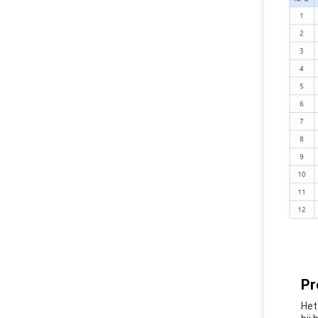
Pr
Het