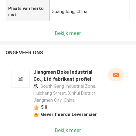
Plaats van herko
Guangdong, China
mst
Bekijk meer
ONGEVEER ONS
Jiangmen Boke Industrial
Co., Ltd fabrikant profiel
South Geng Industrial Zone,
Huicheng Street, Xinhui District,
Jiangmen City ,China
5.0
Geverifieerde Leverancier
Bekijk meer