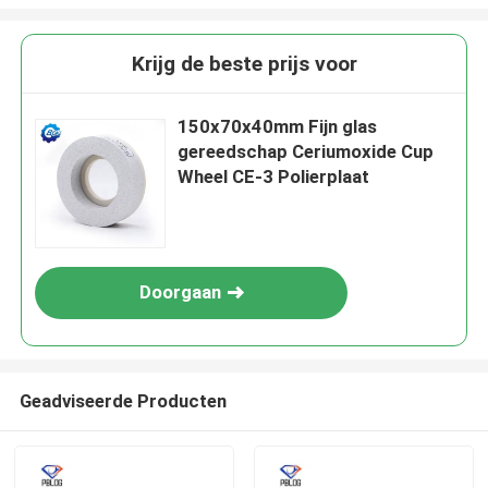
Krijg de beste prijs voor
150x70x40mm Fijn glas
gereedschap Ceriumoxide Cup
Wheel CE-3 Polierplaat
Doorgaan
Geadviseerde Producten