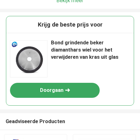
Bekijk meer
Krijg de beste prijs voor
Bond grindende beker
diamanthars wiel voor het
verwijderen van kras uit glas
Doorgaan
Geadviseerde Producten