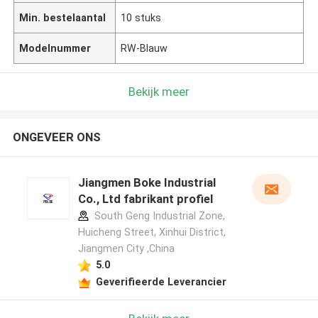
Min. bestelaantal
10 stuks
Modelnummer
RW-Blauw
Bekijk meer
ONGEVEER ONS
Jiangmen Boke Industrial
Co., Ltd fabrikant profiel
South Geng Industrial Zone,
Huicheng Street, Xinhui District,
Jiangmen City ,China
5.0
Geverifieerde Leverancier