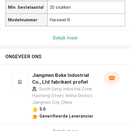
Min. bestelaantal
20 stukken
Modelnummer
Harswiel R
Bekijk meer
ONGEVEER ONS
Jiangmen Boke Industrial
Co., Ltd fabrikant profiel
South Geng Industrial Zone,
Huicheng Street, Xinhui District,
Jiangmen City ,China
5.0
Geverifieerde Leverancier