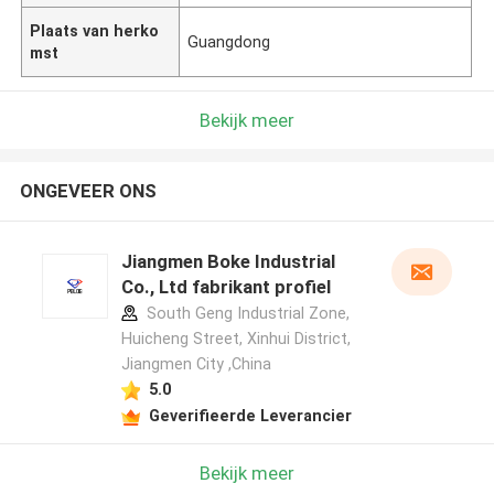
Plaats van herko
Guangdong
mst
Bekijk meer
ONGEVEER ONS
Jiangmen Boke Industrial
Co., Ltd fabrikant profiel
South Geng Industrial Zone,
Huicheng Street, Xinhui District,
Jiangmen City ,China
5.0
Geverifieerde Leverancier
Bekijk meer