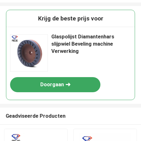
Krijg de beste prijs voor
Glaspolijst Diamantenhars
slijpwiel Beveling machine
Verwerking
Doorgaan
Geadviseerde Producten