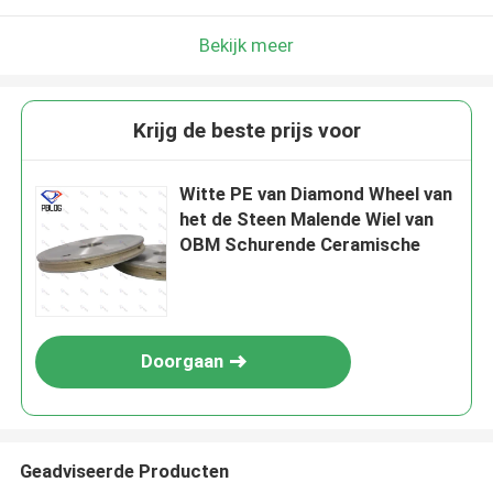
Bekijk meer
Krijg de beste prijs voor
Witte PE van Diamond Wheel van
het de Steen Malende Wiel van
OBM Schurende Ceramische
Doorgaan
Geadviseerde Producten