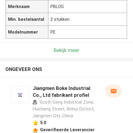
Merknaam
PBLOG
Min. bestelaantal
2 stukken
Modelnummer
PE
Bekijk meer
ONGEVEER ONS
Jiangmen Boke Industrial
Co., Ltd fabrikant profiel
South Geng Industrial Zone,
Huicheng Street, Xinhui District,
Jiangmen City ,China
5.0
Geverifieerde Leverancier